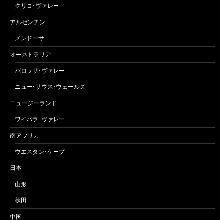
クリコ･ヴァレー
アルゼンチン
メンドーサ
オーストラリア
バロッサ･ヴァレー
ニュー･サウス･ウェールズ
ニュージーランド
ワイパラ･ヴァレー
南アフリカ
ウエスタン･ケープ
日本
山形
秋田
中国