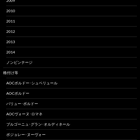
2009
2010
2011
2012
2013
2014
ノンビンテージ
格付け等
AOCボルドー･シュペリュール
AOCボルドー
バリュー･ボルドー
AOCヴォーヌ･ロマネ
ブルゴーニュ･グラン･オルディネール
ボジョレー･ヌーヴォー