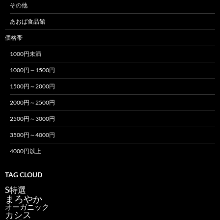
その他
あおば食品館
価格帯
1000円未満
1000円～1500円
1500円～2000円
2000円～2500円
2500円～3000円
3500円～4000円
4000円以上
TAG CLOUD
S特選
まろやか
オーガニック
カシス