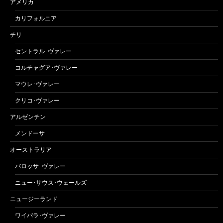
アメリカ
カリフォルニア
チリ
セントラル･ヴァレー
コルチャグア･ヴァレー
マウレ･ヴァレー
クリコ･ヴァレー
アルゼンチン
メンドーサ
オーストラリア
バロッサ･ヴァレー
ニュー･サウス･ウェールズ
ニュージーランド
ワイパラ･ヴァレー