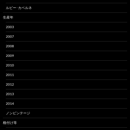
ルビー･カベルネ
生産年
2003
2007
2008
2009
2010
2011
2012
2013
2014
ノンビンテージ
格付け等