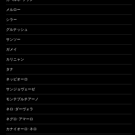
メルロー
シラー
グルナッシュ
サンソー
ガメイ
カリニャン
タナ
ネッビオーロ
サンジョヴェーゼ
モンテプルチアーノ
ネロ･ダーヴォラ
ネグロ･アマーロ
カナイオーロ･ネロ