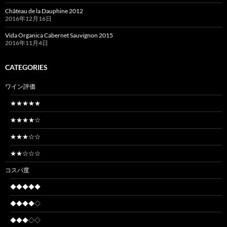
ン
Château de la Dauphine 2012
2016年12月16日
Vida Organica Cabernet Sauvignon 2015
2016年11月4日
CATEGORIES
ワイン評価
★★★★★
★★★★☆
★★★☆☆
★★☆☆☆
コスパ度
◆◆◆◆◆
◆◆◆◆◇
◆◆◆◇◇