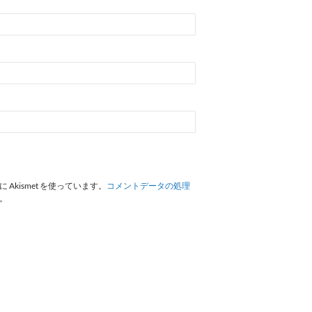
Akismet を使っています。
コメントデータの処理
。