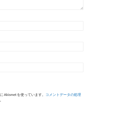
Akismet を使っています。
コメントデータの処理
。