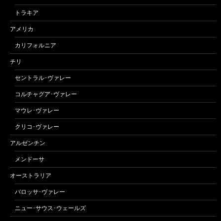
トラキア
アメリカ
カリフォルニア
チリ
セントラル･ヴァレー
コルチャグア･ヴァレー
マウレ･ヴァレー
クリコ･ヴァレー
アルゼンチン
メンドーサ
オーストラリア
バロッサ･ヴァレー
ニュー･サウス･ウェールズ