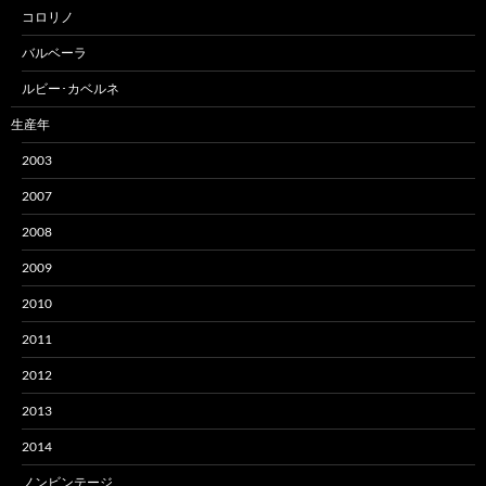
コロリノ
バルベーラ
ルビー･カベルネ
生産年
2003
2007
2008
2009
2010
2011
2012
2013
2014
ノンビンテージ