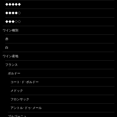
◆◆◆◆◆
◆◆◆◆◇
◆◆◆◇◇
ワイン種別
赤
白
ワイン産地
フランス
ボルドー
コート･ド･ボルドー
メドック
フロンサック
アントル･ドゥ･メール
ブルゴーニュ